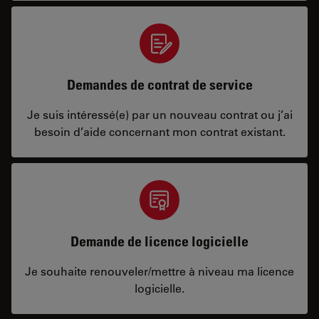
Demandes de contrat de service
Je suis intéressé(e) par un nouveau contrat ou j’ai
besoin d’aide concernant mon contrat existant.
Demande de licence logicielle
Je souhaite renouveler/mettre à niveau ma licence
logicielle.