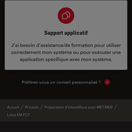
Support applicatif
J’ai besoin d’assistance/de formation pour utiliser
correctement mon système ou pour exécuter une
application spécifique avec mon système.
Préférez-vous un conseil personnalisé ?
Show local c
Accueil
Produits
Préparation d’échantillons pour MET/MEB
Leica EM FC7