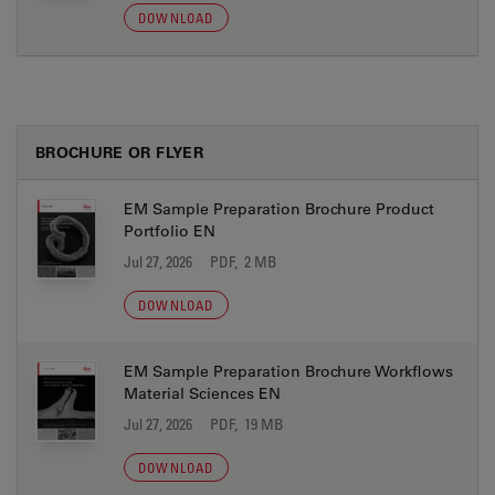
DOWNLOAD
BROCHURE OR FLYER
EM Sample Preparation Brochure Product
Portfolio EN
Jul 27, 2026
PDF, 2 MB
DOWNLOAD
EM Sample Preparation Brochure Workflows
Material Sciences EN
Jul 27, 2026
PDF, 19 MB
DOWNLOAD