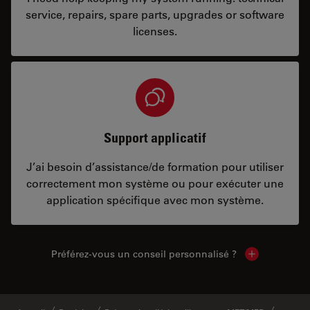
service, repairs, spare parts, upgrades or software
licenses.
Support applicatif
J’ai besoin d’assistance/de formation pour utiliser
correctement mon système ou pour exécuter une
application spécifique avec mon système.
Préférez-vous un conseil personnalisé ?
Show local c