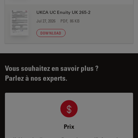
UKCA UC Enuity UK 265-2
Jul 27, 2026
PDF, 86 KB
DOWNLOAD
Vous souhaitez en savoir plus ?
Parlez à nos experts.
Prix