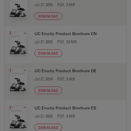
Jul 27, 2026
PDF, 5 MB
DOWNLOAD
UC Enuity Product Brochure CN
Jul 27, 2026
PDF, 33 MB
DOWNLOAD
UC Enuity Product Brochure DE
Jul 27, 2026
PDF, 5 MB
DOWNLOAD
UC Enuity Product Brochure ES
Jul 27, 2026
PDF, 5 MB
DOWNLOAD