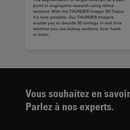
point in angiogenic research using retina
sections. With the THUNDER Imager 3D Tissue
it's now possible. Our THUNDER Imagers
enable you to decode 3D biology in real time
whether you use kidney sections, liver, heart
or brain.
Vous souhaitez en savoir
Parlez à nos experts.