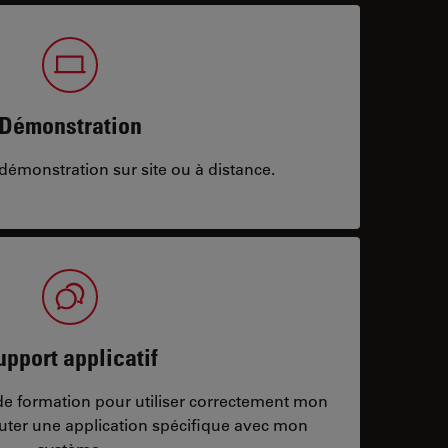
Démonstration
démonstration sur site ou à distance.
upport applicatif
/de formation pour utiliser correctement mon
ter une application spécifique avec mon