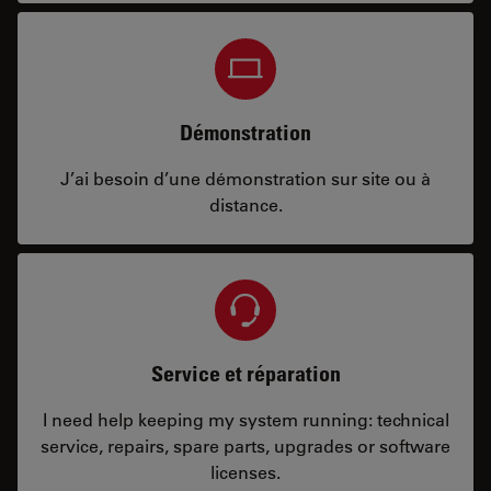
Démonstration
J’ai besoin d’une démonstration sur site ou à
distance.
Service et réparation
I need help keeping my system running: technical
service, repairs, spare parts, upgrades or software
licenses.