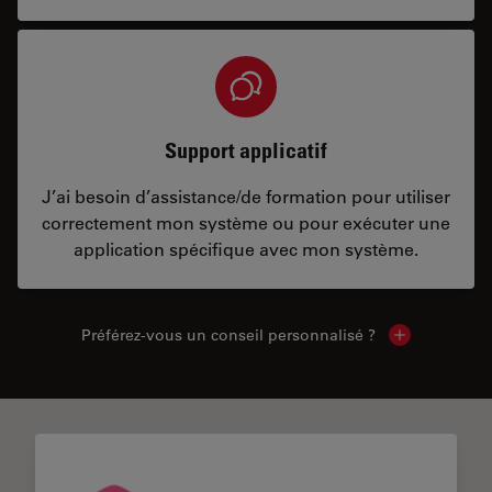
Support applicatif
J’ai besoin d’assistance/de formation pour utiliser
correctement mon système ou pour exécuter une
application spécifique avec mon système.
Préférez-vous un conseil personnalisé ?
Show local c