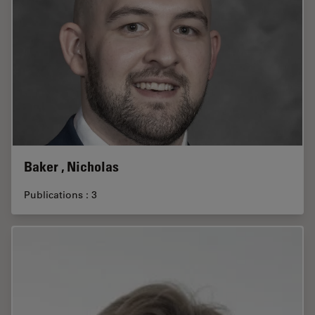
Baker , Nicholas
Publications : 3