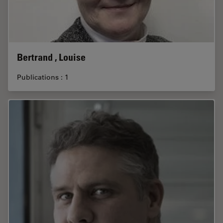
Bertrand , Louise
Publications : 1