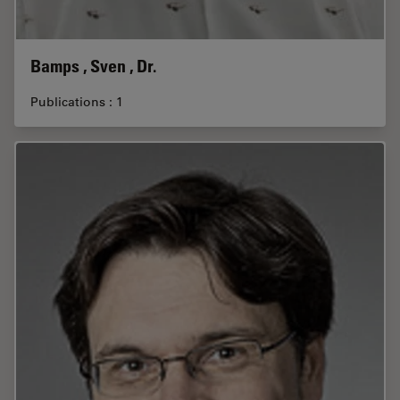
Bamps , Sven , Dr.
Publications : 1