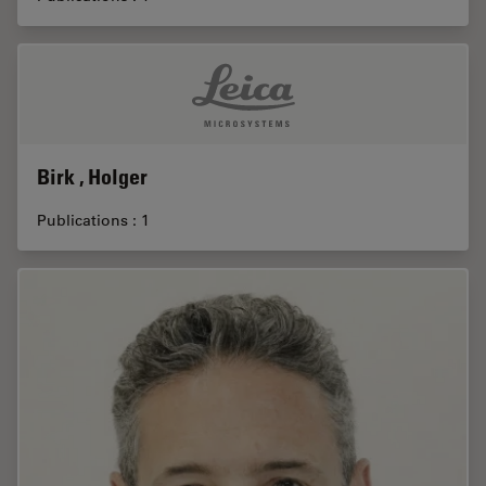
Birk , Holger
Publications : 1