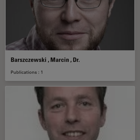
Barszczewski , Marcin , Dr.
Publications : 1