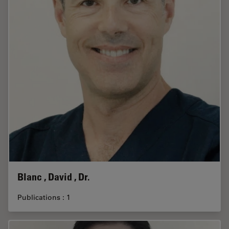
Blanc , David , Dr.
Publications : 1