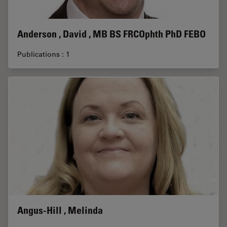
Anderson , David , MB BS FRCOphth PhD FEBO
Publications : 1
Angus-Hill , Melinda