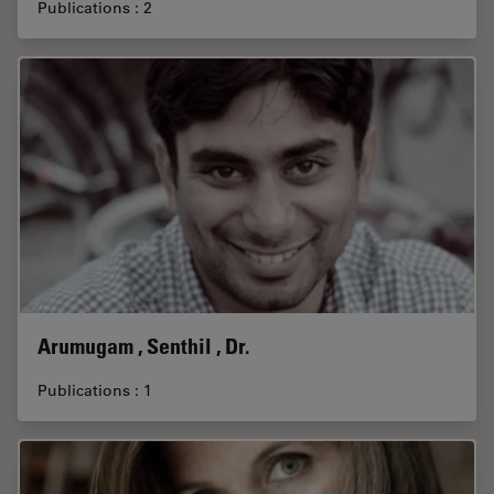
Publications : 2
Arumugam , Senthil , Dr.
Publications : 1