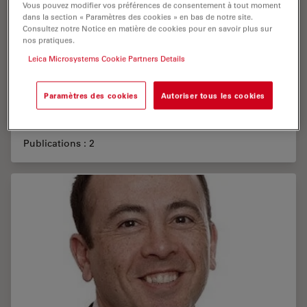
Vous pouvez modifier vos préférences de consentement à tout moment
dans la section « Paramètres des cookies » en bas de notre site.
Consultez notre Notice en matière de cookies pour en savoir plus sur
nos pratiques.
Leica Microsystems Cookie Partners Details
Paramètres des cookies
Autoriser tous les cookies
Amla , Hajira
Publications : 2