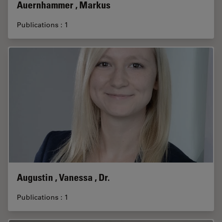
Auernhammer , Markus
Publications : 1
Augustin , Vanessa , Dr.
Publications : 1