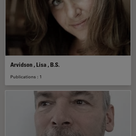
Arvidson , Lisa , B.S.
Publications : 1