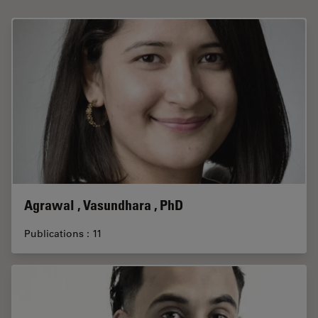
Agrawal , Vasundhara , PhD
Publications : 11