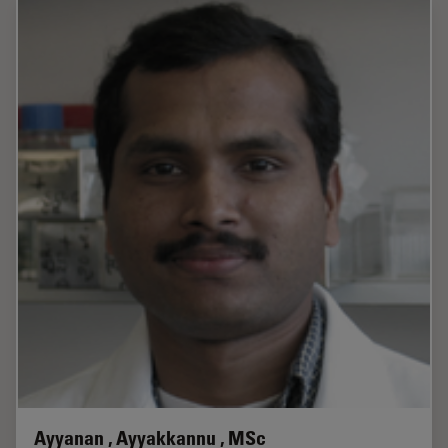
Ayyanan , Ayyakkannu , MSc