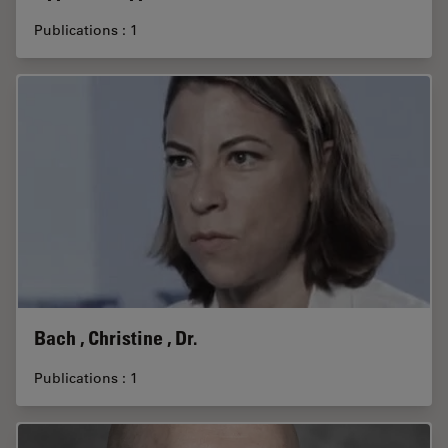
Publications : 1
Bach , Christine , Dr.
Publications : 1