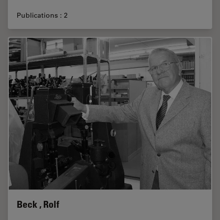
Publications : 2
Beck , Rolf