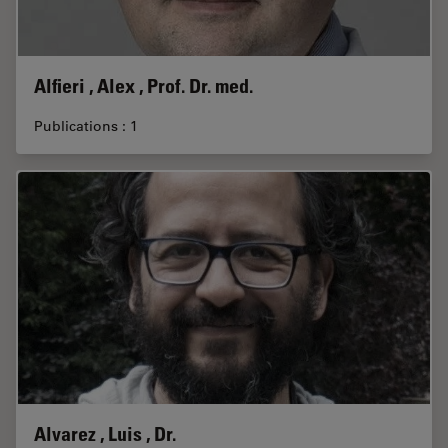
Alfieri , Alex , Prof. Dr. med.
Publications : 1
Alvarez , Luis , Dr.