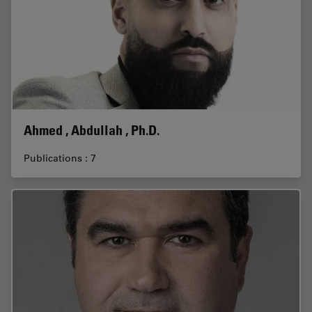
Ahmed , Abdullah , Ph.D.
Publications : 7