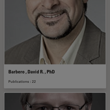
Barbero , David R. , PhD
Publications : 22