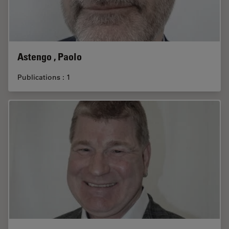
Astengo , Paolo
Publications : 1