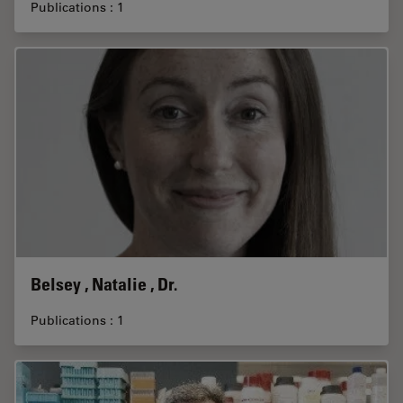
Publications : 1
Belsey , Natalie , Dr.
Publications : 1