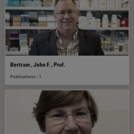
Bertram , John F. , Prof.
Publications : 1