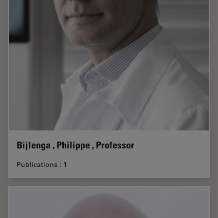
Bijlenga , Philippe , Professor
Publications : 1