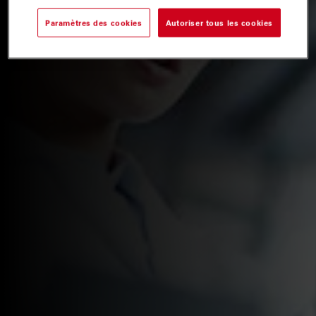
Paramètres des cookies
Autoriser tous les cookies