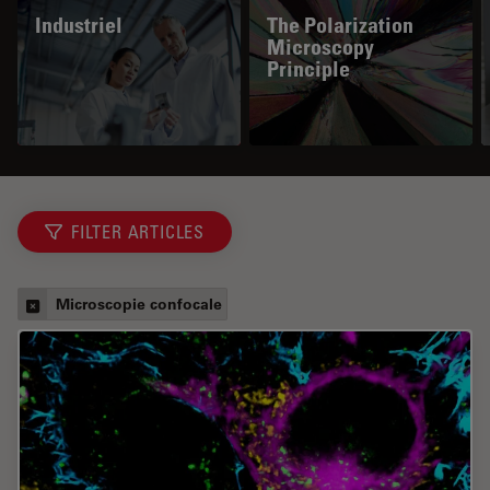
Industriel
The Polarization
Microscopy
Principle
FILTER ARTICLES
Microscopie confocale