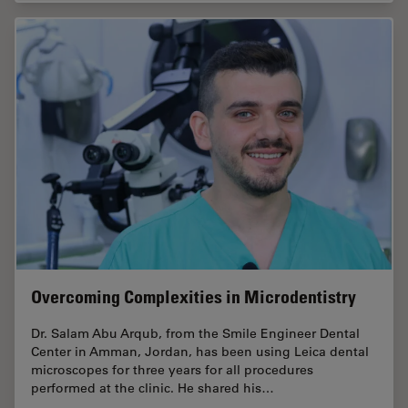
Overcoming Complexities in Microdentistry
Dr. Salam Abu Arqub, from the Smile Engineer Dental
Center in Amman, Jordan, has been using Leica dental
microscopes for three years for all procedures
performed at the clinic. He shared his…