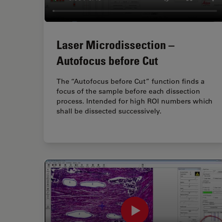
Laser Microdissection –
Autofocus before Cut
The “Autofocus before Cut” function finds a
focus of the sample before each dissection
process. Intended for high ROI numbers which
shall be dissected successively.