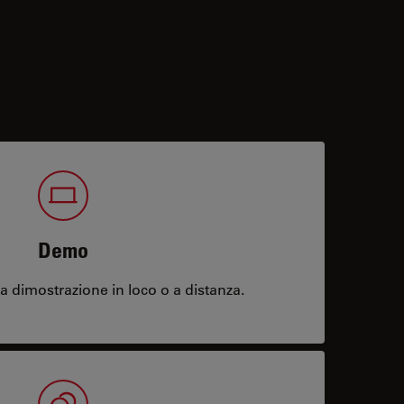
Demo
 dimostrazione in loco o a distanza.