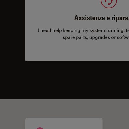
Assistenza e ripara
I need help keeping my system running: tec
spare parts, upgrades or softw