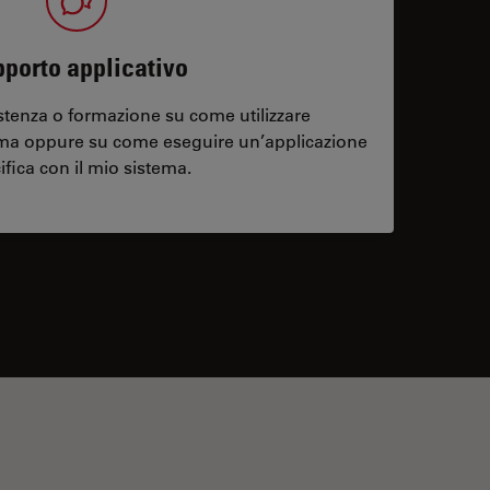
porto applicativo
stenza o formazione su come utilizzare
ema oppure su come eseguire un’applicazione
ifica con il mio sistema.
contacts