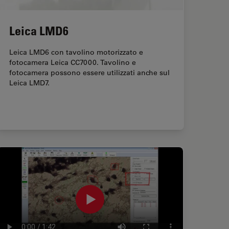
Leica LMD6
Leica LMD6 con tavolino motorizzato e
fotocamera Leica CC7000. Tavolino e
fotocamera possono essere utilizzati anche sul
Leica LMD7.