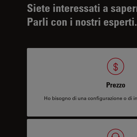
Siete interessati a saper
Parli con i nostri esperti.
Prezzo
Ho bisogno di una configurazione o di in