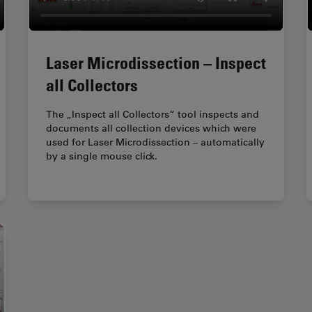
Laser Microdissection – Inspect
all Collectors
The „Inspect all Collectors“ tool inspects and
documents all collection devices which were
used for Laser Microdissection – automatically
by a single mouse click.