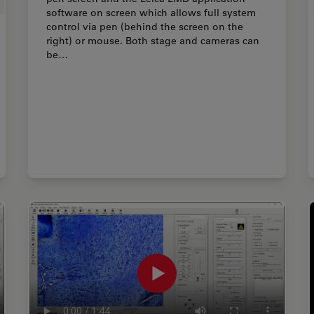
software on screen which allows full system
control via pen (behind the screen on the
right) or mouse. Both stage and cameras can
be…