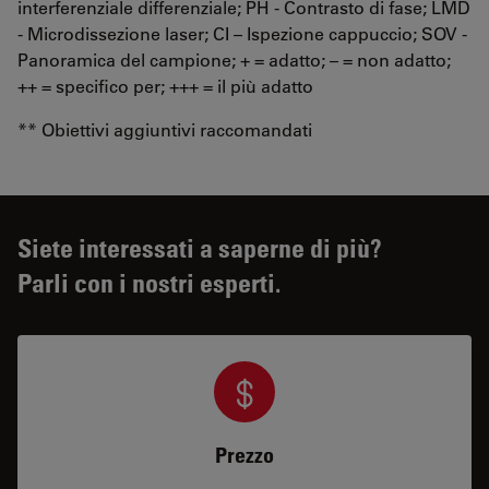
interferenziale differenziale; PH - Contrasto di fase; LMD
- Microdissezione laser; CI – Ispezione cappuccio; SOV -
Panoramica del campione; + = adatto; – = non adatto;
++ = specifico per; +++ = il più adatto
** Obiettivi aggiuntivi raccomandati
Siete interessati a saperne di più?
Parli con i nostri esperti.
Prezzo