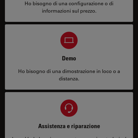
Ho bisogno di una configurazione o di
informazioni sul prezzo.
Demo
Ho bisogno di una dimostrazione in loco o a
distanza.
Assistenza e riparazione