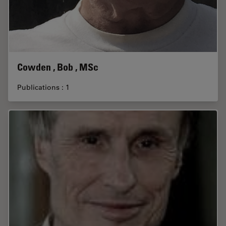
Cowden , Bob , MSc
Publications : 1