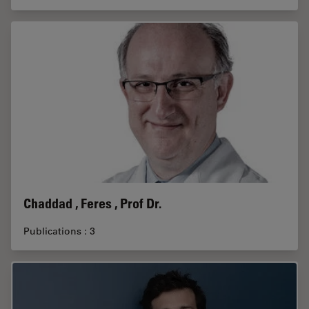
Chaddad , Feres , Prof Dr.
Publications : 3