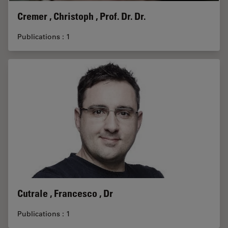
Cremer , Christoph , Prof. Dr. Dr.
Publications : 1
Cutrale , Francesco , Dr
Publications : 1