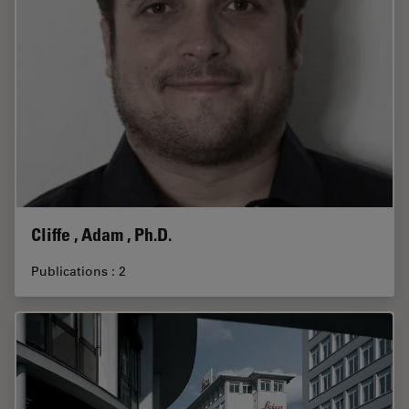
Cliffe , Adam , Ph.D.
Publications : 2