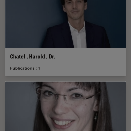
Chatel , Harold , Dr.
Publications : 1