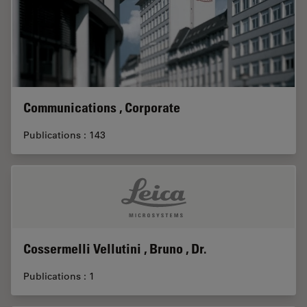
Communications , Corporate
Publications : 143
Cossermelli Vellutini , Bruno , Dr.
Publications : 1