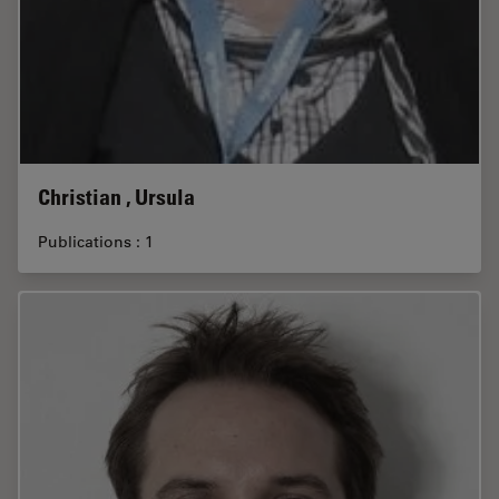
Christian , Ursula
Publications : 1