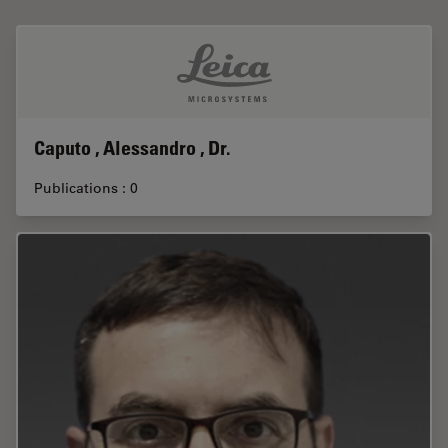
Caputo , Alessandro , Dr.
Publications : 0