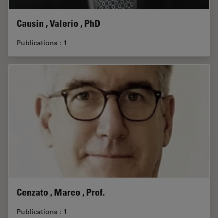
Causin , Valerio , PhD
Publications : 1
Cenzato , Marco , Prof.
Publications : 1