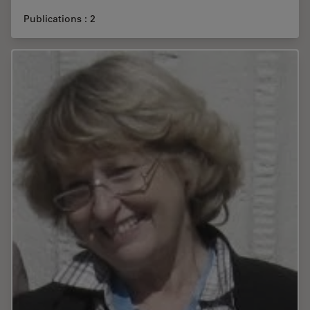
Publications : 2