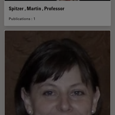
Spitzer , Martin , Professor
Publications : 1