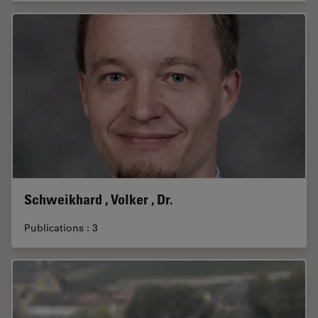
Schweikhard , Volker , Dr.
Publications : 3