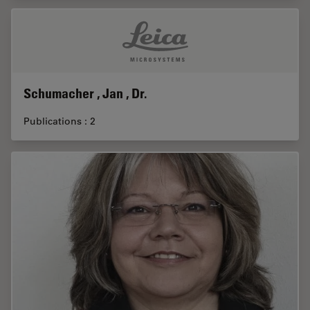
Schumacher , Jan , Dr.
Publications : 2