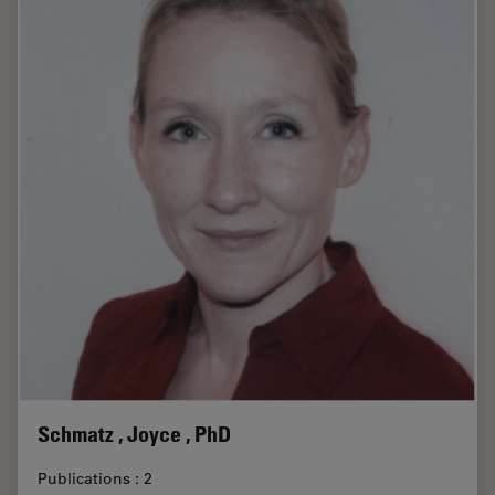
Schmatz , Joyce , PhD
Publications : 2