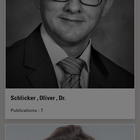
Schlicker , Oliver , Dr.
Publications : 7