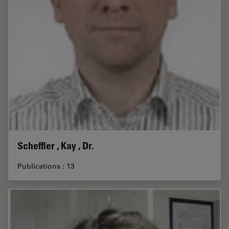
Scheffler , Kay , Dr.
Publications : 13