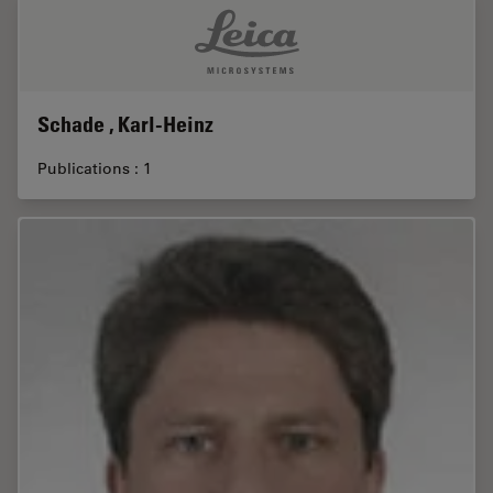
Schade , Karl-Heinz
Publications : 1