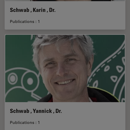
Schwab , Karin , Dr.
Publications : 1
Schwab , Yannick , Dr.
Publications : 1