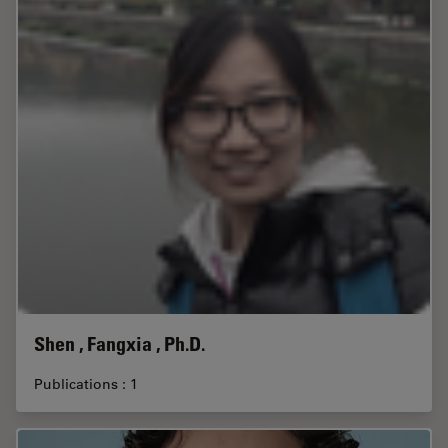
Shen , Fangxia , Ph.D.
Publications : 1