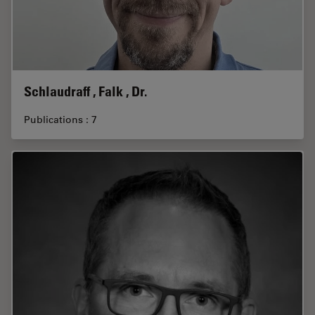
Schlaudraff , Falk , Dr.
Publications : 7