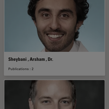
Sheybani , Arsham , Dr.
Publications : 2