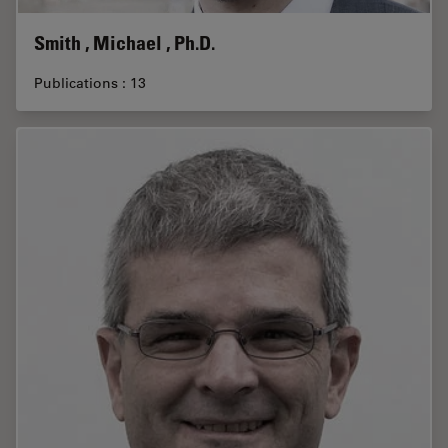
Smith , Michael , Ph.D.
Publications : 13