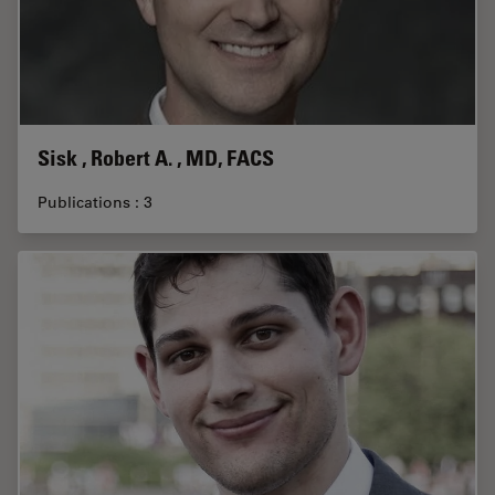
Sisk , Robert A. , MD, FACS
Publications : 3