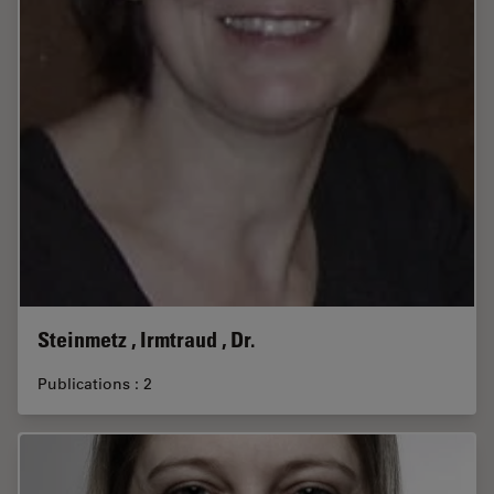
Steinmetz , Irmtraud , Dr.
Publications : 2