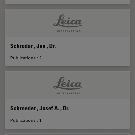
Schröder , Jan , Dr.
Publications : 2
Schroeder , Josef A. , Dr.
Publications : 1