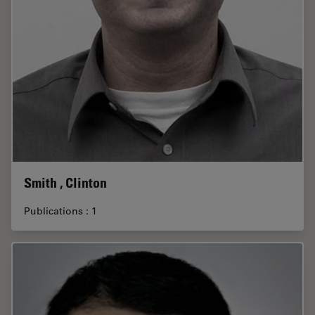
Smith , Clinton
Publications : 1