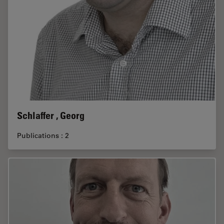
Schlaffer , Georg
Publications : 2