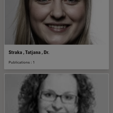
Straka , Tatjana , Dr.
Publications : 1