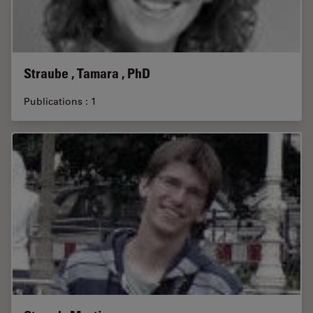
Straube , Tamara , PhD
Publications : 1