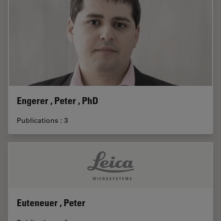
Engerer , Peter , PhD
Publications : 3
Euteneuer , Peter