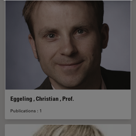
Eggeling , Christian , Prof.
Publications : 1