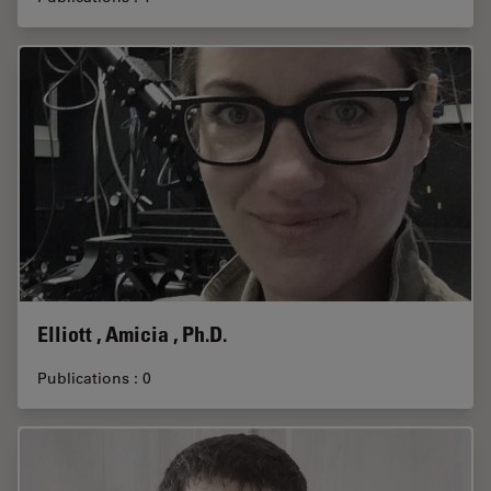
Elliott , Amicia , Ph.D.
Publications : 0