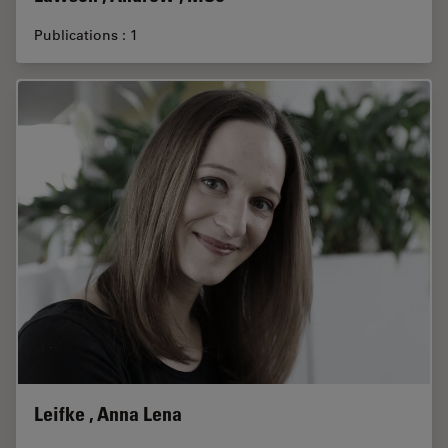
Publications : 1
Leifke , Anna Lena