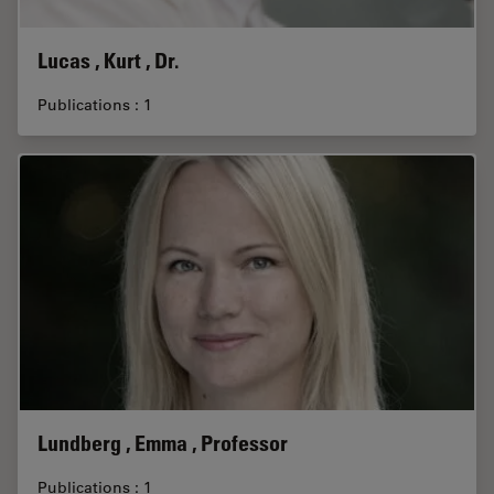
Lucas , Kurt , Dr.
Publications : 1
Lundberg , Emma , Professor
Publications : 1