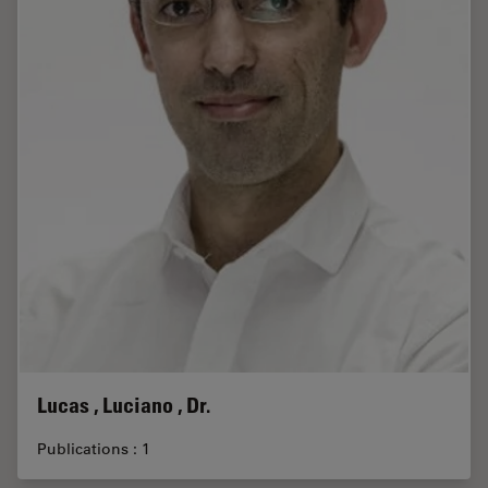
Lucas , Luciano , Dr.
Publications : 1