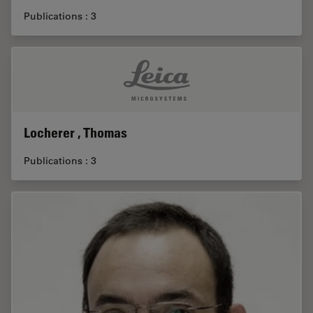
Publications : 3
Locherer , Thomas
Publications : 3