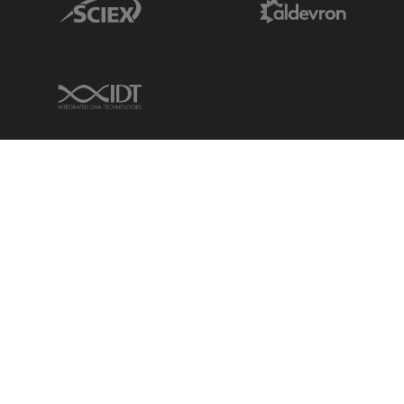
IDT Link