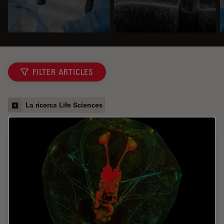
FILTER ARTICLES
La ricerca Life Sciences