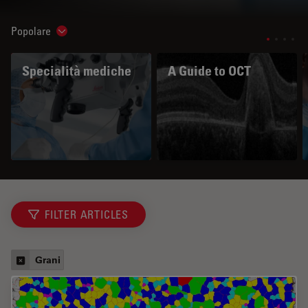
Popolare
Show subnavigation
Specialità mediche
A Guide to OCT
FILTER ARTICLES
Grani