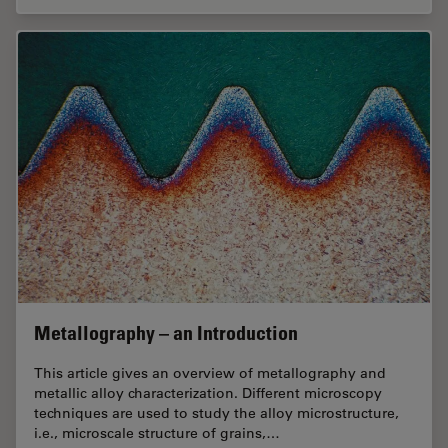
Metallography – an Introduction
This article gives an overview of metallography and
metallic alloy characterization. Different microscopy
techniques are used to study the alloy microstructure,
i.e., microscale structure of grains,…