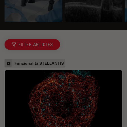
FILTER ARTICLES
Funzionalità STELLANTIS