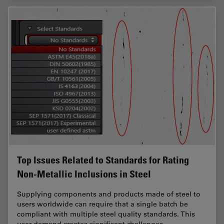
Top Issues Related to Standards for Rating
Non-Metallic Inclusions in Steel
Supplying components and products made of steel to
users worldwide can require that a single batch be
compliant with multiple steel quality standards. This
user demand creates significant challenges…