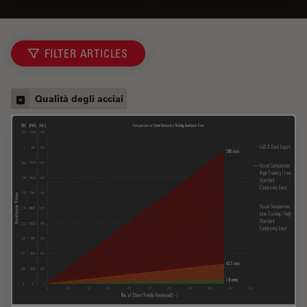
FILTER ARTICLES
Qualità degli acciai