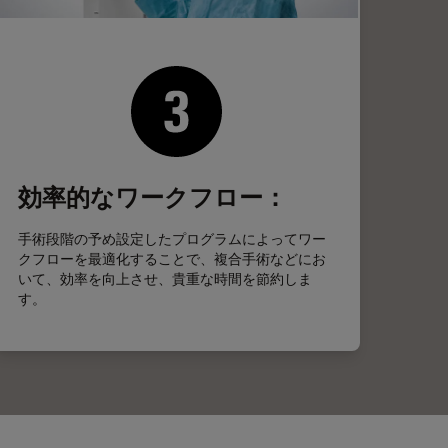
効率的なワークフロー：
手術段階の予め設定したプログラムによってワー
クフローを最適化することで、複合手術などにお
いて、効率を向上させ、貴重な時間を節約しま
す。