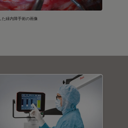
した緑内障手術の画像