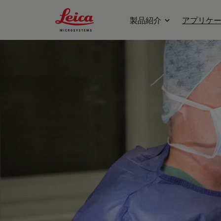
Leica Microsystems Logo
製品紹介
アプリケ