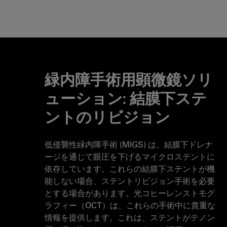
緑内障手術用顕微鏡ソリ
ューション: 結膜下ステ
ントのリビジョン
低侵襲性緑内障手術 (MIGS) は、結膜下ドレナ
ージを通じて眼圧を下げるマイクロステントに
依存しています。これらの結膜下ステントが機
能しない場合、ステントリビジョン手術を必要
とする場合があります。光コヒーレンストモグ
ラフィー（OCT）は、これらの手術中に貴重な
情報を提供します。これは、ステントがテノン