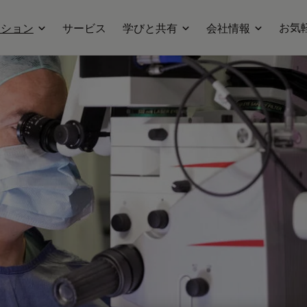
お気
ーション
サービス
学びと共有
会社情報