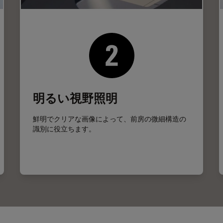
明るい視野照明
鮮明でクリアな画像によって、前房の微細構造の
識別に役立ちます。