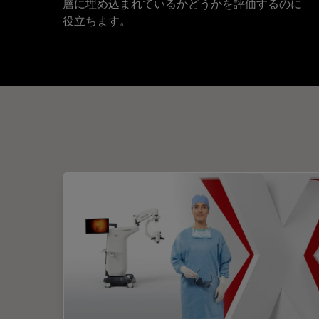
層に埋め込まれているかどうかを評価するのに
役立ちます。