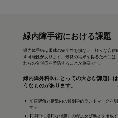
緑内障手術における課題
緑内障手術は眼球の完全性を損ない、様々な合併
す可能性があります。最良の結果を得るためには
れらの合併症を予防することが重要です。
緑内障外科医にとっての大きな課題には
うなものがあります。
前房隅角と構造内の解剖学的ランドマークを明
する
切開中に適切な強膜弁の深度及び厚さを達成す