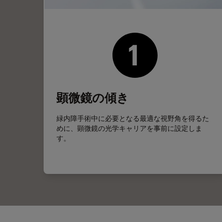
顕微鏡の傾き
緑内障手術中に必要となる最適な視野角を得るた
めに、顕微鏡の光学キャリアを事前に設定しま
す。