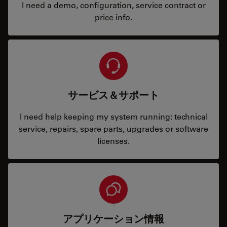
I need a demo, configuration, service contract or
price info.
サービス＆サポート
I need help keeping my system running: technical
service, repairs, spare parts, upgrades or software
licenses.
アプリケーション情報