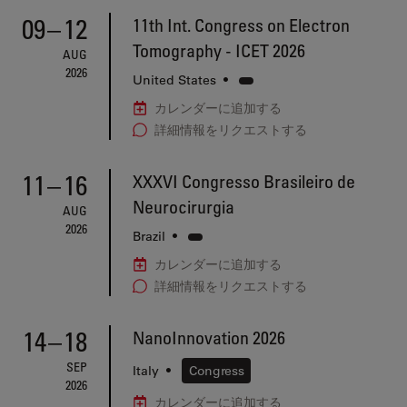
09
–
12
11th Int. Congress on Electron
Tomography - ICET 2026
AUG
2026
United States
•
カレンダーに追加する
詳細情報をリクエストする
11
–
16
XXXVI Congresso Brasileiro de
Neurocirurgia
AUG
2026
Brazil
•
カレンダーに追加する
詳細情報をリクエストする
14
–
18
NanoInnovation 2026
SEP
Italy
•
Congress
2026
カレンダーに追加する