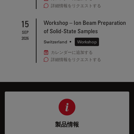
詳細情報をリクエストする
15
Workshop – Ion Beam Preparation
of Solid-State Samples
SEP
2026
Switzerland
•
Workshop
カレンダーに追加する
詳細情報をリクエストする
製品情報