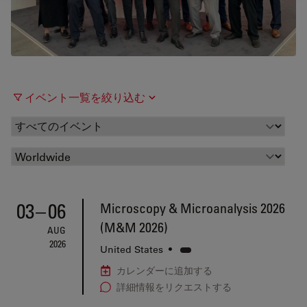
イベント一覧を絞り込む
03
–
06
Microscopy & Microanalysis 2026
(M&M 2026)
AUG
2026
United States
•
カレンダーに追加する
詳細情報をリクエストする