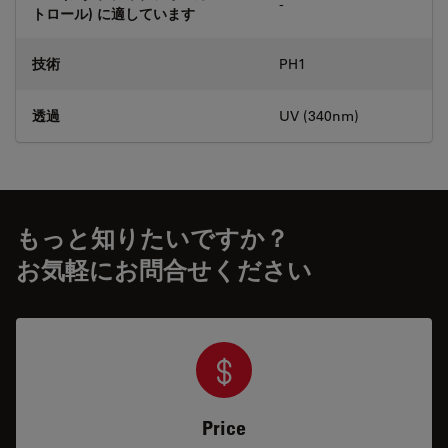
-
トロール) に適しています
技術
PH1
透過
UV (340nm)
もっと知りたいですか？
お気軽にお問合せください
Price