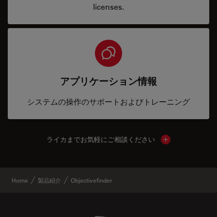
licenses.
アプリケーション情報
システムの操作のサポートおよびトレーニング
ライカまでお気軽にご相談ください
Show local cont
Home
製品紹介
Objectivefinder