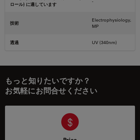
-
ロール) に適しています
Electrophysiology,
技術
MP
透過
UV (340nm)
もっと知りたいですか？
お気軽にお問合せください
Price