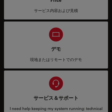
サービス内容および見積
デモ
現地またはリモートでのデモ
サービス＆サポート
I need help keeping my system running: technical