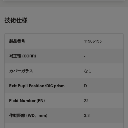
技術仕様
製品番号
11506155
補正環 (CORR)
-
カバーガラス
なし
Exit Pupil Position/DIC prism
D
Field Number (FN)
22
作動距離 (WD、mm)
3.3