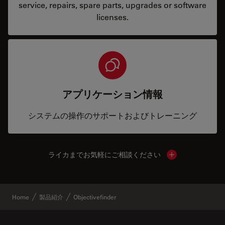
service, repairs, spare parts, upgrades or software
licenses.
アプリケーション情報
システムの操作のサポートおよびトレーニング
ライカまでお気軽にご相談ください
Show local cont
Home
製品紹介
Objectivefinder