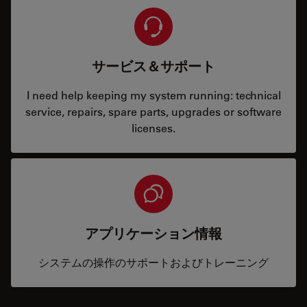
サービス＆サポート
I need help keeping my system running: technical
service, repairs, spare parts, upgrades or software
licenses.
アプリケーション情報
システムの操作のサポートおよびトレーニング