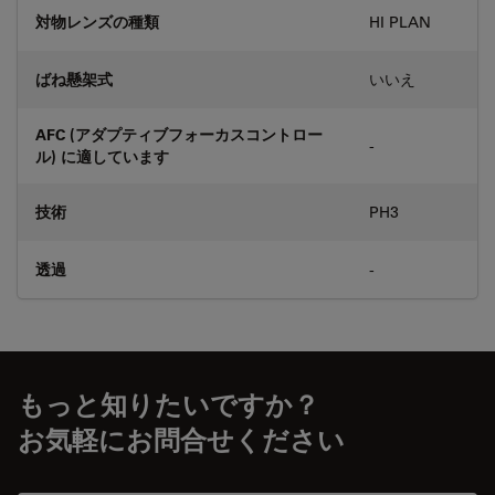
対物レンズの種類
HI PLAN
ばね懸架式
いいえ
AFC (アダプティブフォーカスコントロー
-
ル) に適しています
技術
PH3
透過
-
もっと知りたいですか？
お気軽にお問合せください