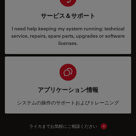
サービス＆サポート
I need help keeping my system running: technical
service, repairs, spare parts, upgrades or software
licenses.
アプリケーション情報
システムの操作のサポートおよびトレーニング
ライカまでお気軽にご相談ください
Show local cont