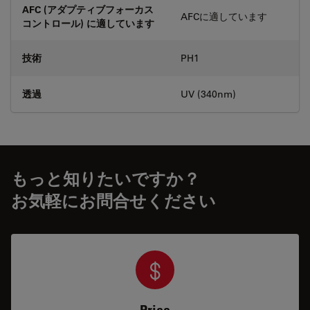
AFC (アダプティブフォーカス
AFCに適しています
コントロール) に適しています
技術
PH1
透過
UV (340nm)
もっと知りたいですか？
お気軽にお問合せください
Price