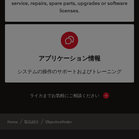
service, repairs, spare parts, upgrades or software
licenses.
アプリケーション情報
システムの操作のサポートおよびトレーニング
ライカまでお気軽にご相談ください
Show local cont
Home
製品紹介
Objectivefinder