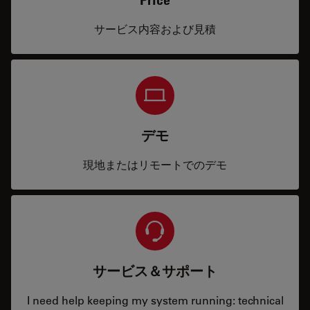
サービス内容および見積
デモ
現地またはリモートでのデモ
サービス＆サポート
I need help keeping my system running: technical