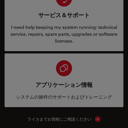
サービス＆サポート
I need help keeping my system running: technical
service, repairs, spare parts, upgrades or software
licenses.
アプリケーション情報
システムの操作のサポートおよびトレーニング
ライカまでお気軽にご相談ください
Show local cont