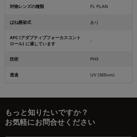
対物レンズの種類
FL PLAN
ばね懸架式
あり
AFC (アダプティブフォーカスコント
-
ロール) に適しています
技術
PH3
透過
UV (365nm)
もっと知りたいですか？
お気軽にお問合せください