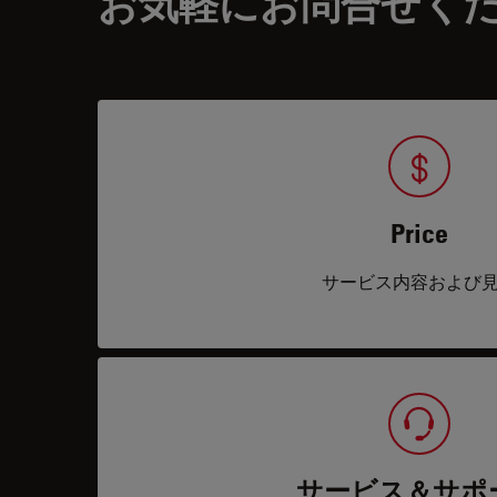
お気軽にお問合せく
Price
サービス内容および
サービス＆サポ