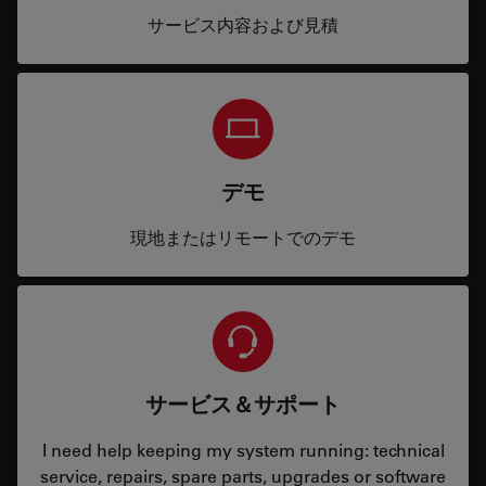
サービス内容および見積
デモ
現地またはリモートでのデモ
サービス＆サポート
I need help keeping my system running: technical
service, repairs, spare parts, upgrades or software