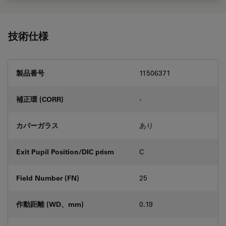
技術仕様
製品番号
11506371
補正環 (CORR)
-
カバーガラス
あり
Exit Pupil Position/DIC prism
C
Field Number (FN)
25
作動距離 (WD、mm)
0.19