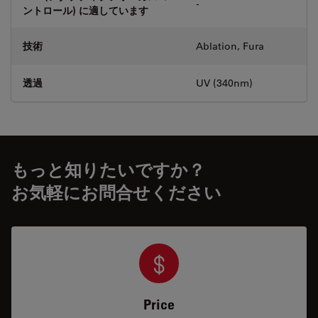
-
ントロール) に適しています
技術
Ablation, Fura
透過
UV (340nm)
もっと知りたいですか？
お気軽にお問合せください
Price