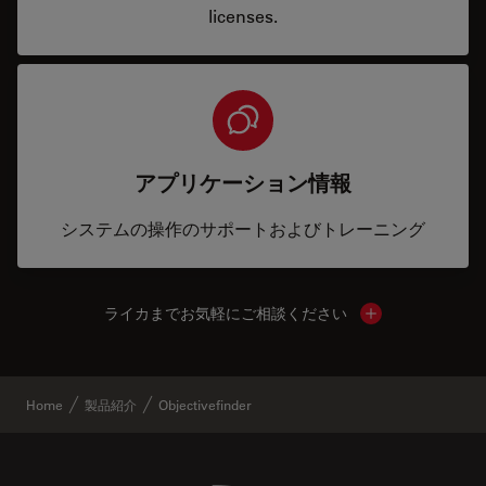
licenses.
アプリケーション情報
システムの操作のサポートおよびトレーニング
ライカまでお気軽にご相談ください
Show local cont
Home
製品紹介
Objectivefinder