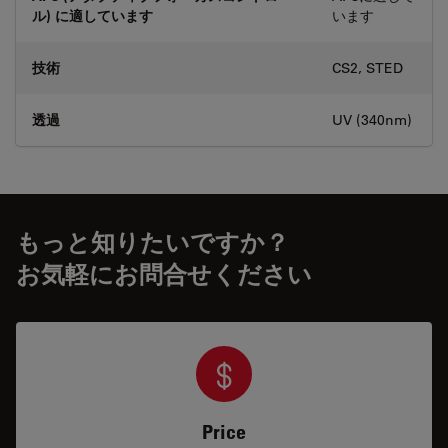
ル) に適しています
います
技術
CS2, STED
透過
UV (340nm)
もっと知りたいですか？
お気軽にお問合せください
Price