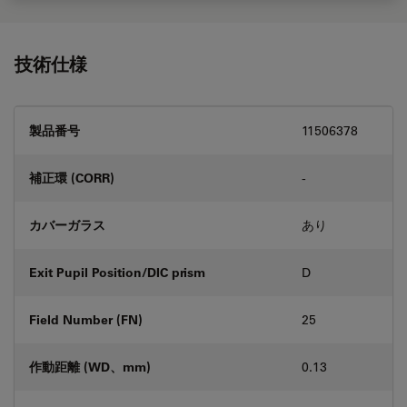
技術仕様
製品番号
11506378
補正環 (CORR)
-
カバーガラス
あり
Exit Pupil Position/DIC prism
D
Field Number (FN)
25
作動距離 (WD、mm)
0.13