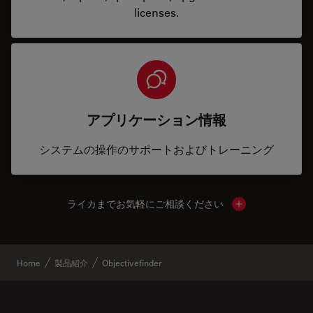
licenses.
アプリケーション情報
システムの操作のサポートおよびトレーニング
ライカまでお気軽にご相談ください
Show local cont
Home
製品紹介
Objectivefinder