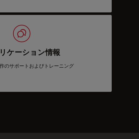
リケーション情報
作のサポートおよびトレーニング
acts