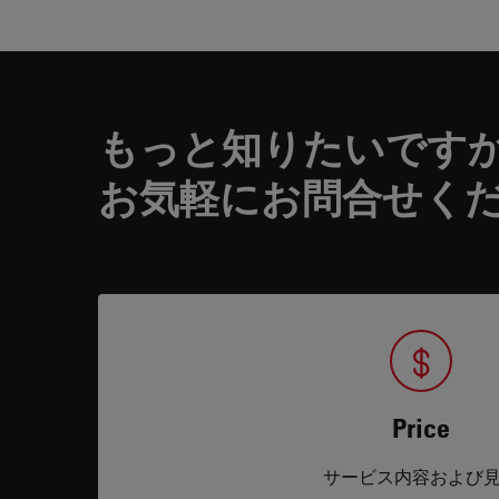
もっと知りたいです
お気軽にお問合せく
Price
サービス内容および