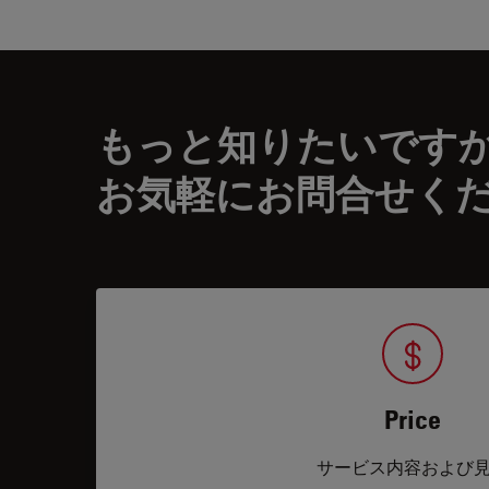
もっと知りたいです
お気軽にお問合せく
Price
サービス内容および