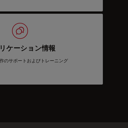
リケーション情報
作のサポートおよびトレーニング
acts