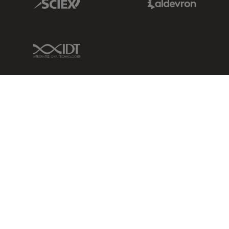
IDT Link