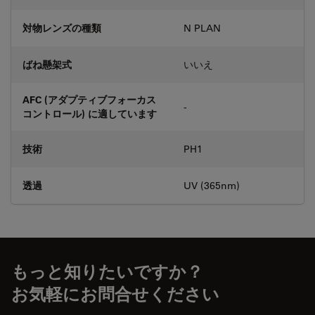
対物レンズの種類
N PLAN
ばね懸架式
いいえ
AFC (アダプティブフォーカス
-
コントロール) に適しています
技術
PH1
透過
UV (365nm)
もっと知りたいですか？
お気軽にお問合せください