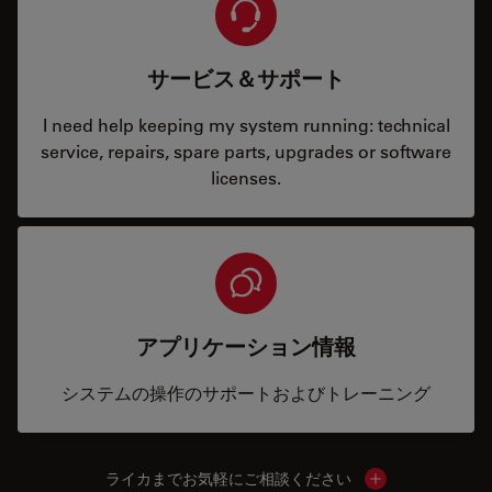
サービス＆サポート
I need help keeping my system running: technical
service, repairs, spare parts, upgrades or software
licenses.
アプリケーション情報
システムの操作のサポートおよびトレーニング
ライカまでお気軽にご相談ください
Show local cont