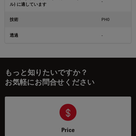
-
ル) に適しています
技術
PH0
透過
-
もっと知りたいですか？
お気軽にお問合せください
Price