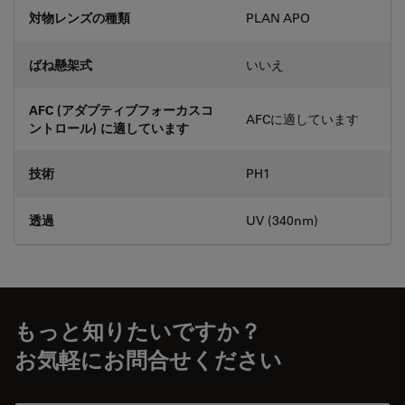
対物レンズの種類
PLAN APO
ばね懸架式
いいえ
AFC (アダプティブフォーカスコ
AFCに適しています
ントロール) に適しています
技術
PH1
透過
UV (340nm)
もっと知りたいですか？
お気軽にお問合せください