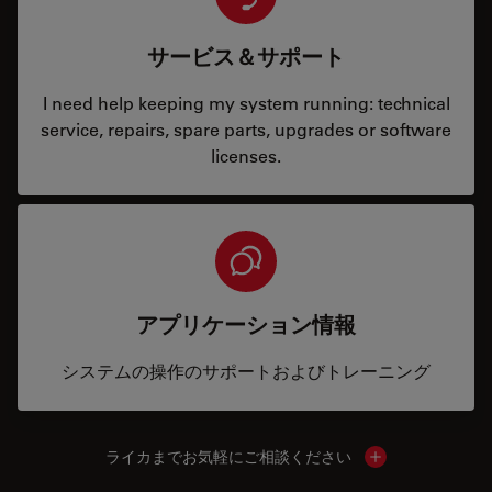
サービス＆サポート
I need help keeping my system running: technical
service, repairs, spare parts, upgrades or software
licenses.
アプリケーション情報
システムの操作のサポートおよびトレーニング
ライカまでお気軽にご相談ください
Show local cont