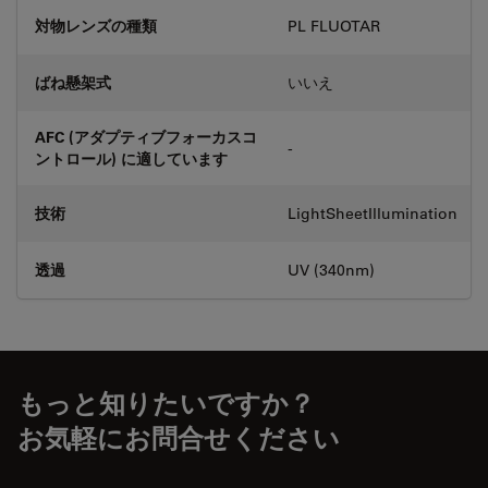
対物レンズの種類
PL FLUOTAR
ばね懸架式
いいえ
AFC (アダプティブフォーカスコ
-
ントロール) に適しています
技術
LightSheetIllumination
透過
UV (340nm)
もっと知りたいですか？
お気軽にお問合せください