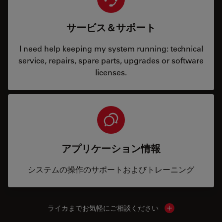
サービス＆サポート
I need help keeping my system running: technical
service, repairs, spare parts, upgrades or software
licenses.
アプリケーション情報
システムの操作のサポートおよびトレーニング
ライカまでお気軽にご相談ください
Show local cont