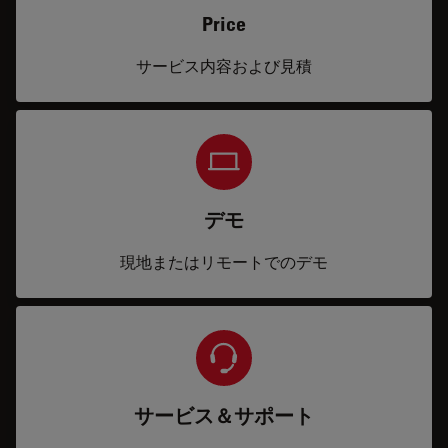
Price
サービス内容および見積
デモ
現地またはリモートでのデモ
サービス＆サポート