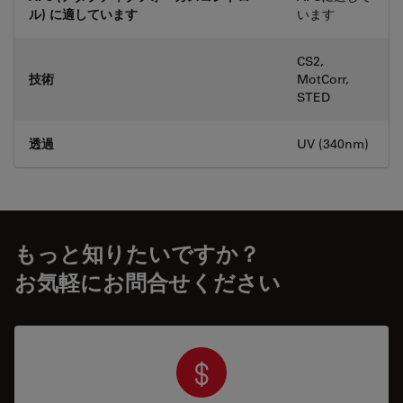
ル) に適しています
います
CS2,
技術
MotCorr,
STED
透過
UV (340nm)
もっと知りたいですか？
お気軽にお問合せください