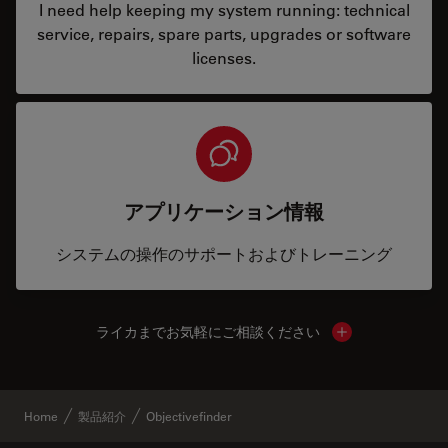
I need help keeping my system running: technical
service, repairs, spare parts, upgrades or software
licenses.
アプリケーション情報
システムの操作のサポートおよびトレーニング
ライカまでお気軽にご相談ください
Show local cont
Home
製品紹介
Objectivefinder