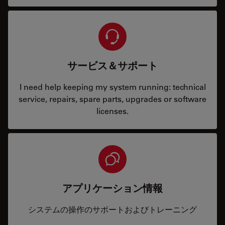
サービス＆サポート
I need help keeping my system running: technical
service, repairs, spare parts, upgrades or software
licenses.
アプリケーション情報
システムの操作のサポートおよびトレーニング