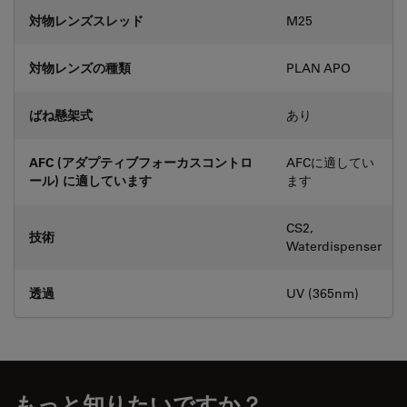
対物レンズスレッド
M25
対物レンズの種類
PLAN APO
ばね懸架式
あり
AFC (アダプティブフォーカスコントロ
AFCに適してい
ール) に適しています
ます
CS2,
技術
Waterdispenser
透過
UV (365nm)
もっと知りたいですか？