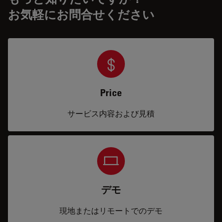
お気軽にお問合せください
Price
サービス内容および見積
デモ
現地またはリモートでのデモ