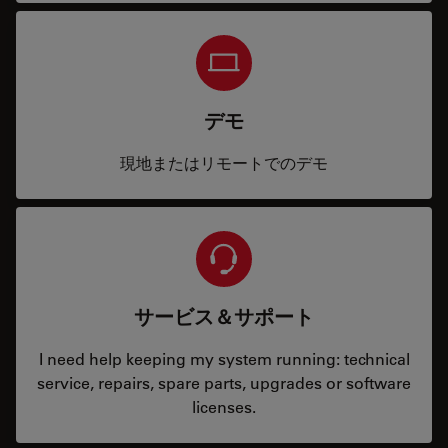
デモ
現地またはリモートでのデモ
サービス＆サポート
I need help keeping my system running: technical
service, repairs, spare parts, upgrades or software
licenses.