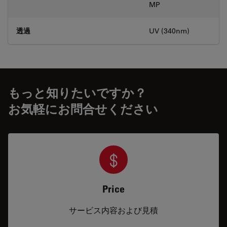
MP
透過
UV (340nm)
もっと知りたいですか？
お気軽にお問合せください
Price
サービス内容および見積