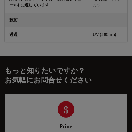
ール) に適しています
ます
技術
透過
UV (365nm)
もっと知りたいですか？
お気軽にお問合せください
Price