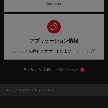
licenses.
アプリケーション情報
システムの操作のサポートおよびトレーニング
ライカまでお気軽にご相談ください
Show local cont
Home
製品紹介
Objectivefinder