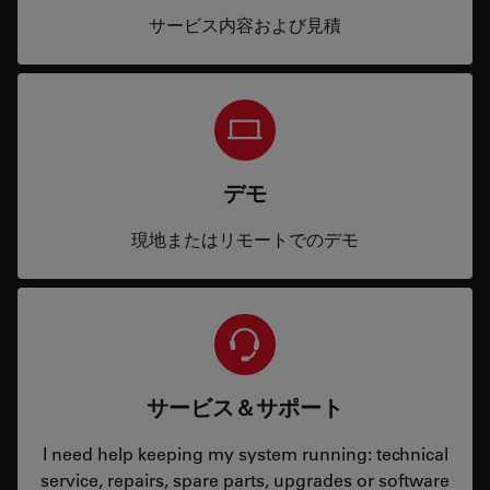
サービス内容および見積
デモ
現地またはリモートでのデモ
サービス＆サポート
I need help keeping my system running: technical
service, repairs, spare parts, upgrades or software