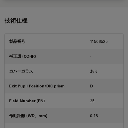
技術仕様
製品番号
11506525
補正環 (CORR)
-
カバーガラス
あり
Exit Pupil Position/DIC prism
D
Field Number (FN)
25
作動距離 (WD、mm)
0.18