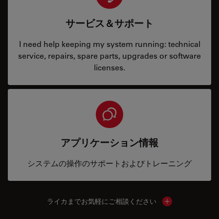
サービス＆サポート
I need help keeping my system running: technical
service, repairs, spare parts, upgrades or software
licenses.
アプリケーション情報
システムの操作のサポートおよびトレーニング
ライカまでお気軽にご相談ください
Show local cont