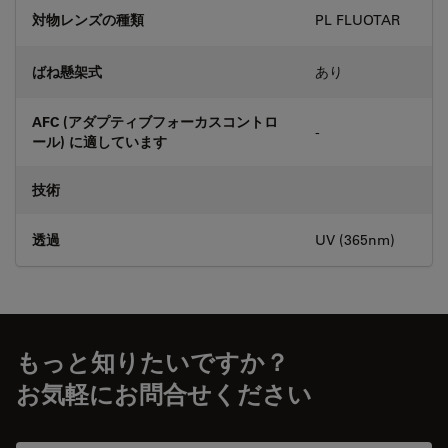
対物レンズの種類
PL FLUOTAR
ばね懸架式
あり
AFC (アダプティブフォーカスコントロ
-
ール) に適しています
技術
透過
UV (365nm)
もっと知りたいですか？
お気軽にお問合せください