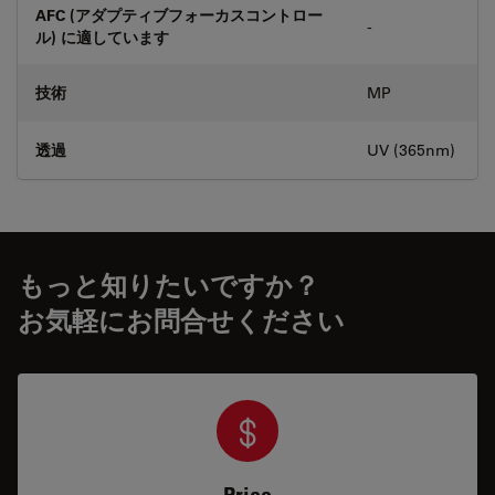
AFC (アダプティブフォーカスコントロー
-
ル) に適しています
技術
MP
透過
UV (365nm)
もっと知りたいですか？
お気軽にお問合せください
Price