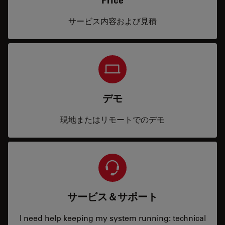
サービス内容および見積
デモ
現地またはリモートでのデモ
サービス＆サポート
I need help keeping my system running: technical