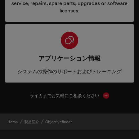
service, repairs, spare parts, upgrades or software
licenses.
アプリケーション情報
システムの操作のサポートおよびトレーニング
ライカまでお気軽にご相談ください
Show local cont
Home
製品紹介
Objectivefinder