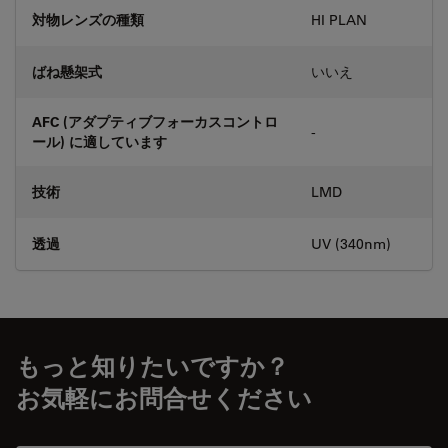
対物レンズの種類
HI PLAN
ばね懸架式
いいえ
AFC (アダプティブフォーカスコントロ
-
ール) に適しています
技術
LMD
透過
UV (340nm)
もっと知りたいですか？
お気軽にお問合せください