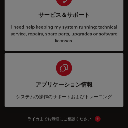
サービス＆サポート
I need help keeping my system running: technical
service, repairs, spare parts, upgrades or software
licenses.
アプリケーション情報
システムの操作のサポートおよびトレーニング
ライカまでお気軽にご相談ください
Show local cont