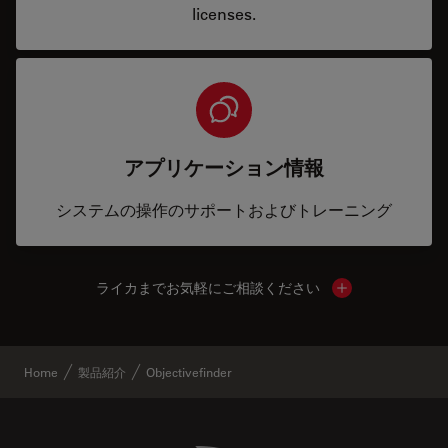
licenses.
アプリケーション情報
システムの操作のサポートおよびトレーニング
ライカまでお気軽にご相談ください
Show local cont
Home
製品紹介
Objectivefinder