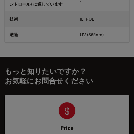
-
ントロール) に適しています
技術
IL, POL
透過
UV (365nm)
もっと知りたいですか？
お気軽にお問合せください
Price