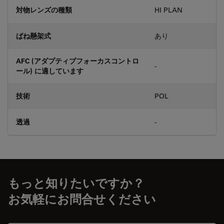
対物レンズの種類
HI PLAN
ばね懸架式
あり
AFC (アダプティブフォーカスコントロ
-
ール) に適しています
技術
POL
透過
-
もっと知りたいですか？
お気軽にお問合せください