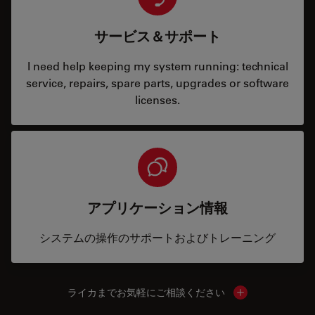
サービス＆サポート
I need help keeping my system running: technical
service, repairs, spare parts, upgrades or software
licenses.
アプリケーション情報
システムの操作のサポートおよびトレーニング
ライカまでお気軽にご相談ください
Show local cont