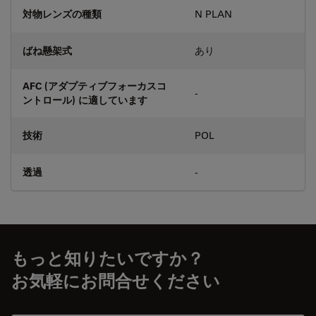
対物レンズの種類
N PLAN
ばね懸架式
あり
AFC (アダプティブフォーカスコ
-
ントロール) に適しています
技術
POL
透過
-
もっと知りたいですか？
お気軽にお問合せください