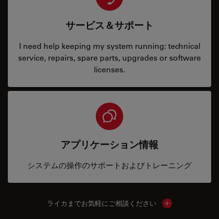
サービス＆サポート
I need help keeping my system running: technical
service, repairs, spare parts, upgrades or software
licenses.
アプリケーション情報
システムの操作のサポートおよびトレーニング
ライカまでお気軽にご相談ください
Show local cont