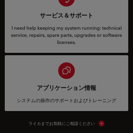
サービス＆サポート
I need help keeping my system running: technical
service, repairs, spare parts, upgrades or software
licenses.
アプリケーション情報
システムの操作のサポートおよびトレーニング
ライカまでお気軽にご相談ください
Show local cont