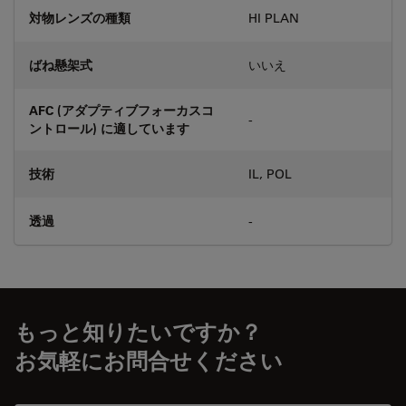
対物レンズの種類
HI PLAN
ばね懸架式
いいえ
AFC (アダプティブフォーカスコ
-
ントロール) に適しています
技術
IL, POL
透過
-
もっと知りたいですか？
お気軽にお問合せください