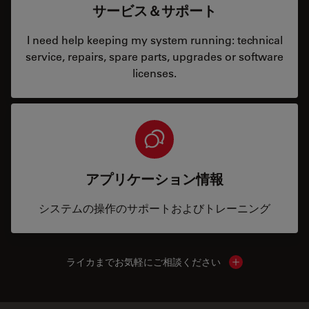
サービス＆サポート
I need help keeping my system running: technical
service, repairs, spare parts, upgrades or software
licenses.
アプリケーション情報
システムの操作のサポートおよびトレーニング
ライカまでお気軽にご相談ください
Show local cont