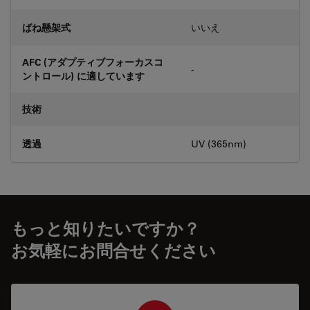
ばね懸架式
いいえ
AFC (アダプティブフォーカスコ
-
ントロール) に適しています
技術
透過
UV (365nm)
もっと知りたいですか？
お気軽にお問合せください