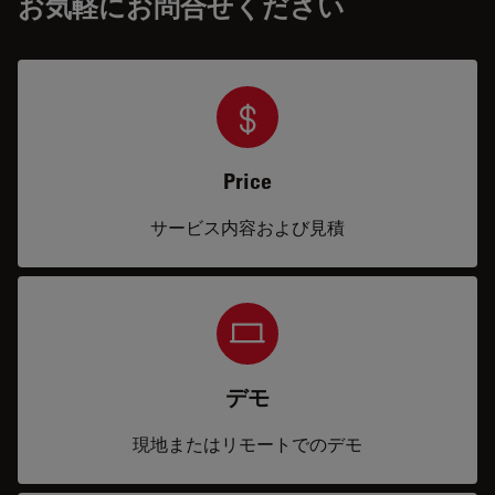
お気軽にお問合せください
Price
サービス内容および見積
デモ
現地またはリモートでのデモ