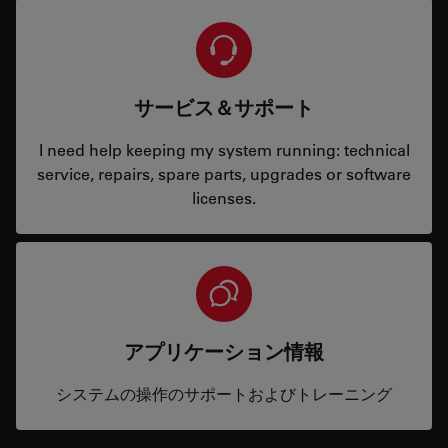
サービス＆サポート
I need help keeping my system running: technical
service, repairs, spare parts, upgrades or software
licenses.
アプリケーション情報
システムの操作のサポートおよびトレーニング