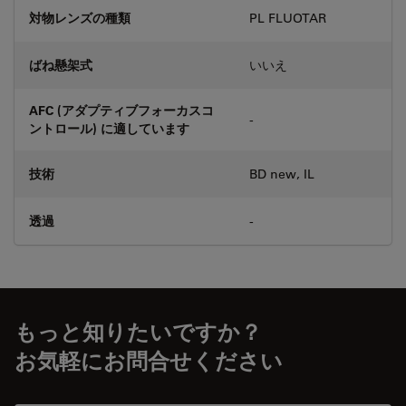
対物レンズの種類
PL FLUOTAR
ばね懸架式
いいえ
AFC (アダプティブフォーカスコ
-
ントロール) に適しています
技術
BD new, IL
透過
-
もっと知りたいですか？
お気軽にお問合せください