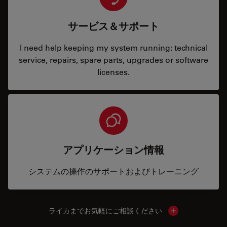
サービス＆サポート
I need help keeping my system running: technical
service, repairs, spare parts, upgrades or software
licenses.
アプリケーション情報
システムの操作のサポートおよびトレーニング
ライカまでお気軽にご相談ください
Show local cont