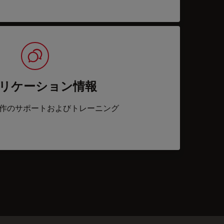
リケーション情報
作のサポートおよびトレーニング
acts