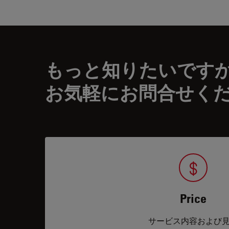
もっと知りたいです
お気軽にお問合せく
Price
サービス内容および