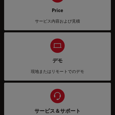
Price
サービス内容および見積
デモ
現地またはリモートでのデモ
サービス＆サポート