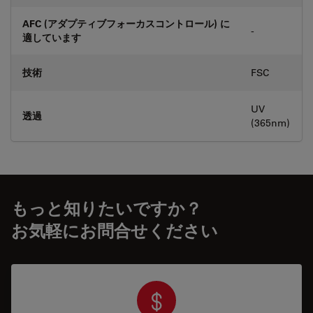
AFC (アダプティブフォーカスコントロール) に
-
適しています
技術
FSC
UV
透過
(365nm)
もっと知りたいですか？
お気軽にお問合せください